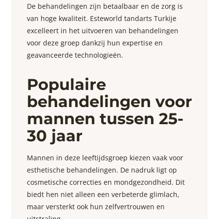
De behandelingen zijn betaalbaar en de zorg is
van hoge kwaliteit. Esteworld tandarts Turkije
excelleert in het uitvoeren van behandelingen
voor deze groep dankzij hun expertise en
geavanceerde technologieën.
Populaire
behandelingen voor
mannen tussen 25-
30 jaar
Mannen in deze leeftijdsgroep kiezen vaak voor
esthetische behandelingen. De nadruk ligt op
cosmetische correcties en mondgezondheid. Dit
biedt hen niet alleen een verbeterde glimlach,
maar versterkt ook hun zelfvertrouwen en
uitstraling.