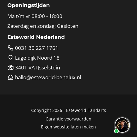
Openingstijden
Ma t/m vr 08:00 - 18:00
Zaterdag en zondag: Gesloten
Esteworld Nederland
0031 30 227 1761
Lage dijk Noord 18
3401 VA IJsselstein
hallo@esteworld-benelux.nl
Copyright 2026 -
Esteworld-Tandarts
Garantie voorwaarden
Eigen website laten maken