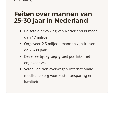
Feiten over mannen van
25-30 jaar in Nederland
De totale bevolking van Nederland is meer
dan 17 miljoen.
Ongeveer 2,5 miljoen mannen zijn tussen
de 25-30 jaar.
Deze leeftijdsgroep groeit jaarlijks met
ongeveer 2%.
Velen van hen overwegen internationale
medische zorg voor kostenbesparing en
kwaliteit.