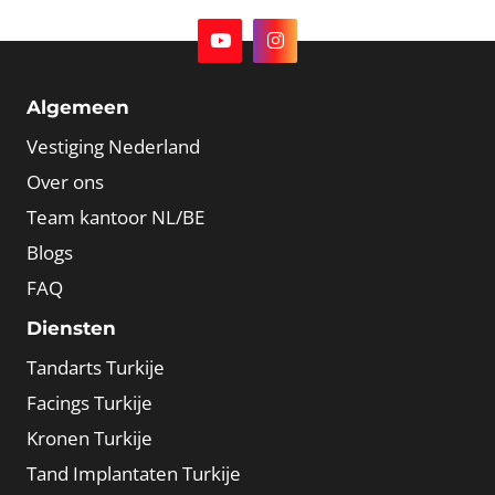
Algemeen
Vestiging Nederland
Over ons
Team kantoor NL/BE
Blogs
FAQ
Diensten
Tandarts Turkije
Facings Turkije
Kronen Turkije
Tand Implantaten Turkije