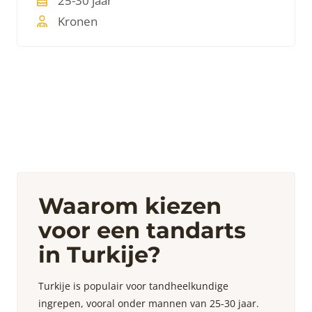
25-30 jaar
Kronen
Waarom kiezen
voor een tandarts
in Turkije?
Turkije is populair voor tandheelkundige
ingrepen, vooral onder mannen van 25-30 jaar.