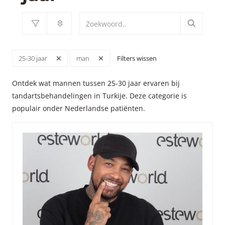
Filters wissen
25-30 jaar
man
Ontdek wat mannen tussen 25-30 jaar ervaren bij
tandartsbehandelingen in Turkije. Deze categorie is
populair onder Nederlandse patiënten.