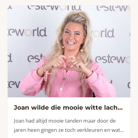
Joan wilde die mooie witte lach terug
Joan had altijd mooie tanden maar door de
jaren heen gingen ze toch verkleuren en wat