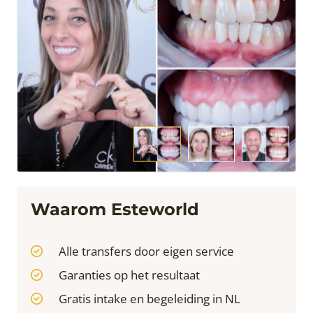
Waarom Esteworld
Alle transfers door eigen service
Garanties op het resultaat
Gratis intake en begeleiding in NL