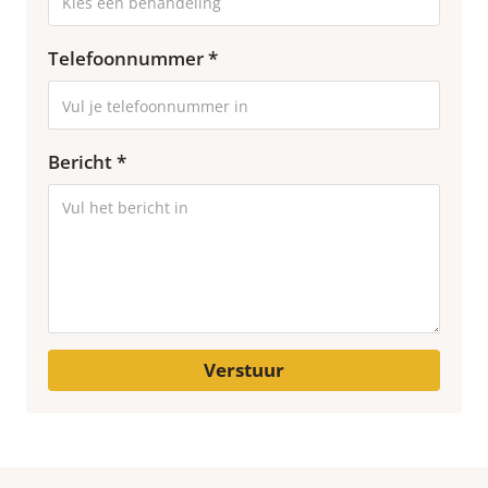
Telefoonnummer *
Bericht *
Verstuur