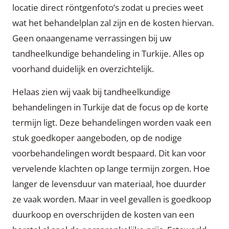
locatie direct röntgenfoto’s zodat u precies weet
wat het behandelplan zal zijn en de kosten hiervan.
Geen onaangename verrassingen bij uw
tandheelkundige behandeling in Turkije. Alles op
voorhand duidelijk en overzichtelijk.
Helaas zien wij vaak bij tandheelkundige
behandelingen in Turkije dat de focus op de korte
termijn ligt. Deze behandelingen worden vaak een
stuk goedkoper aangeboden, op de nodige
voorbehandelingen wordt bespaard. Dit kan voor
vervelende klachten op lange termijn zorgen. Hoe
langer de levensduur van materiaal, hoe duurder
ze vaak worden. Maar in veel gevallen is goedkoop
duurkoop en overschrijden de kosten van een