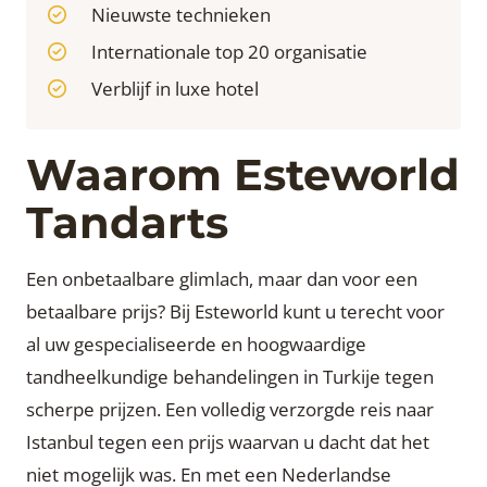
Nieuwste technieken
Internationale top 20 organisatie
Verblijf in luxe hotel
Waarom Esteworld
Tandarts
Een onbetaalbare glimlach, maar dan voor een
betaalbare prijs? Bij Esteworld kunt u terecht voor
al uw gespecialiseerde en hoogwaardige
tandheelkundige behandelingen in Turkije tegen
scherpe prijzen. Een volledig verzorgde reis naar
Istanbul tegen een prijs waarvan u dacht dat het
niet mogelijk was. En met een Nederlandse