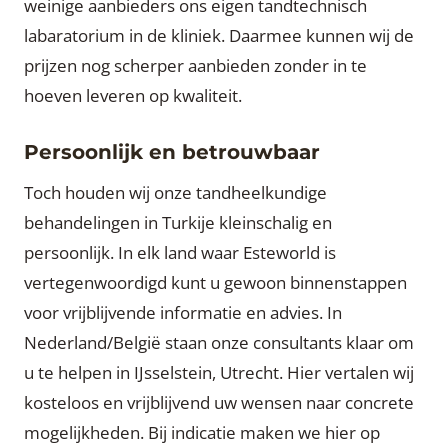
weinige aanbieders ons eigen tandtechnisch
labaratorium in de kliniek. Daarmee kunnen wij de
prijzen nog scherper aanbieden zonder in te
hoeven leveren op kwaliteit.
Persoonlijk en betrouwbaar
Toch houden wij onze tandheelkundige
behandelingen in Turkije kleinschalig en
persoonlijk. In elk land waar Esteworld is
vertegenwoordigd kunt u gewoon binnenstappen
voor vrijblijvende informatie en advies. In
Nederland/België staan onze consultants klaar om
u te helpen in IJsselstein, Utrecht. Hier vertalen wij
kosteloos en vrijblijvend uw wensen naar concrete
mogelijkheden. Bij indicatie maken we hier op