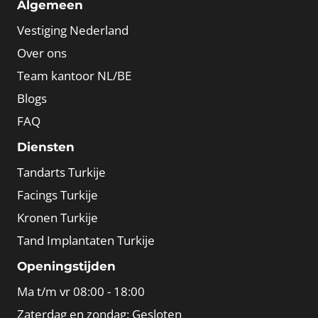
Algemeen
Vestiging Nederland
Over ons
Team kantoor NL/BE
Blogs
FAQ
Diensten
Tandarts Turkije
Facings Turkije
Kronen Turkije
Tand Implantaten Turkije
Openingstijden
Ma t/m vr 08:00 - 18:00
Zaterdag en zondag: Gesloten