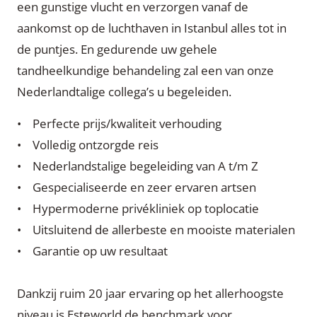
een gunstige vlucht en verzorgen vanaf de
aankomst op de luchthaven in Istanbul alles tot in
de puntjes. En gedurende uw gehele
tandheelkundige behandeling zal een van onze
Nederlandtalige collega’s u begeleiden.
• Perfecte prijs/kwaliteit verhouding
• Volledig ontzorgde reis
• Nederlandstalige begeleiding van A t/m Z
• Gespecialiseerde en zeer ervaren artsen
• Hypermoderne privékliniek op toplocatie
• Uitsluitend de allerbeste en mooiste materialen
• Garantie op uw resultaat
Dankzij ruim 20 jaar ervaring op het allerhoogste
niveau is Esteworld de benchmark voor