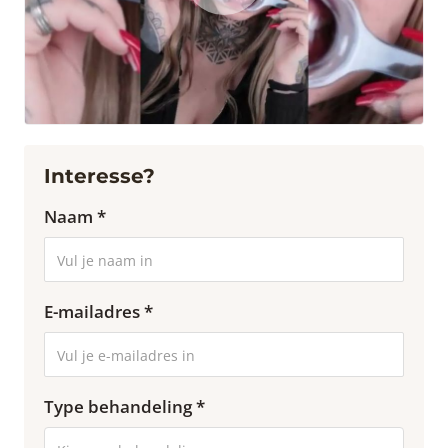
Interesse?
Naam *
E-mailadres *
Type behandeling *