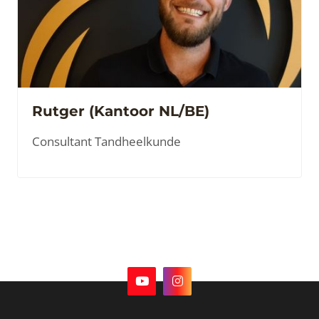
Rutger (Kantoor NL/BE)
Consultant Tandheelkunde