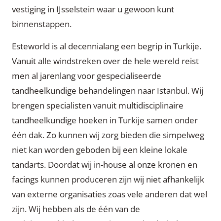
vestiging in IJsselstein waar u gewoon kunt
binnenstappen.
Esteworld is al decennialang een begrip in Turkije.
Vanuit alle windstreken over de hele wereld reist
men al jarenlang voor gespecialiseerde
tandheelkundige behandelingen naar Istanbul. Wij
brengen specialisten vanuit multidisciplinaire
tandheelkundige hoeken in Turkije samen onder
één dak. Zo kunnen wij zorg bieden die simpelweg
niet kan worden geboden bij een kleine lokale
tandarts. Doordat wij in-house al onze kronen en
facings kunnen produceren zijn wij niet afhankelijk
van externe organisaties zoas vele anderen dat wel
zijn. Wij hebben als de één van de