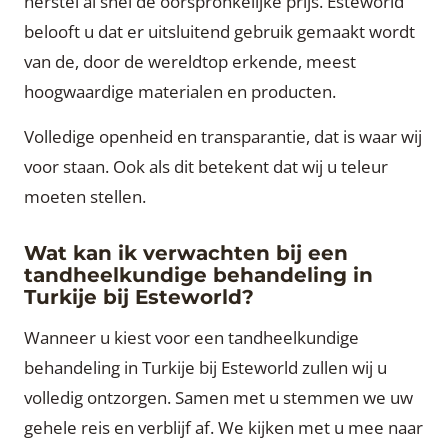
herstel al snel de oorspronkelijke prijs. Esteworld
belooft u dat er uitsluitend gebruik gemaakt wordt
van de, door de wereldtop erkende, meest
hoogwaardige materialen en producten.
Volledige openheid en transparantie, dat is waar wij
voor staan. Ook als dit betekent dat wij u teleur
moeten stellen.
Wat kan ik verwachten bij een
tandheelkundige behandeling in
Turkije bij Esteworld?
Wanneer u kiest voor een tandheelkundige
behandeling in Turkije bij Esteworld zullen wij u
volledig ontzorgen. Samen met u stemmen we uw
gehele reis en verblijf af. We kijken met u mee naar