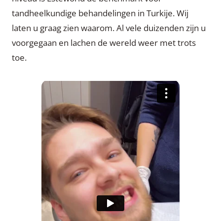
tandheelkundige behandelingen in Turkije. Wij
laten u graag zien waarom. Al vele duizenden zijn u
voorgegaan en lachen de wereld weer met trots
toe.