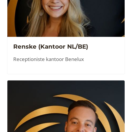
Renske (Kantoor NL/BE)
Receptioniste kantoor Benelux