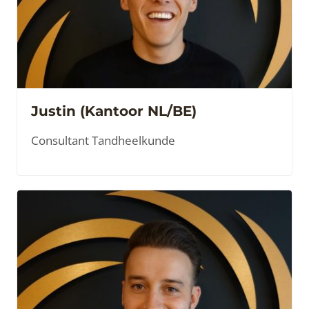
Justin (Kantoor NL/BE)
Consultant Tandheelkunde