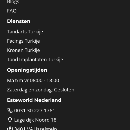
Blogs
FAQ
Diensten
Tandarts Turkije
Facings Turkije
Kronen Turkije
Tand Implantaten Turkije
Openingstijden
Ma t/m vr 08:00 - 18:00
Zaterdag en zondag: Gesloten
Esteworld Nederland
0031 30 227 1761
Lage dijk Noord 18
3401 VA IJsselstein