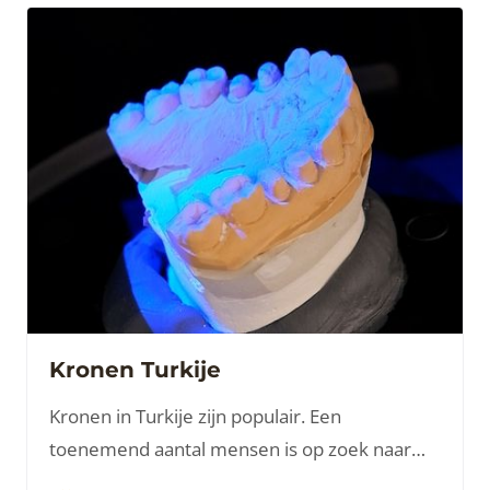
Kronen Turkije
Kronen in Turkije zijn populair. Een
toenemend aantal mensen is op zoek naar
hoogwaardige en betaalbare tandheelkundige