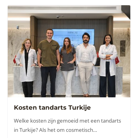
Kosten tandarts Turkije
Welke kosten zijn gemoeid met een tandarts
in Turkije? Als het om cosmetisch