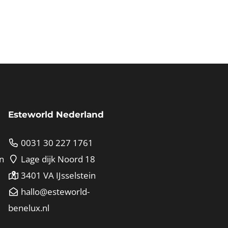
Esteworld Nederland
0031 30 227 1761
n
Lage dijk Noord 18
3401 VA IJsselstein
hallo@esteworld-
benelux.nl