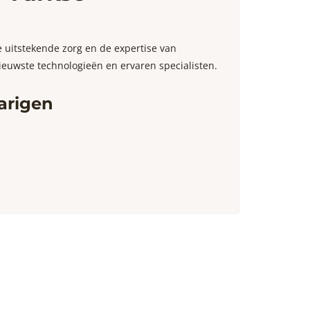
 uitstekende zorg en de expertise van
 nieuwste technologieën en ervaren specialisten.
arigen