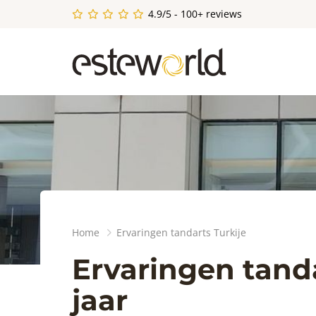
4.9/5 - 100+ reviews
Home
Ervaringen tandarts Turkije
Ervaringen tanda
jaar