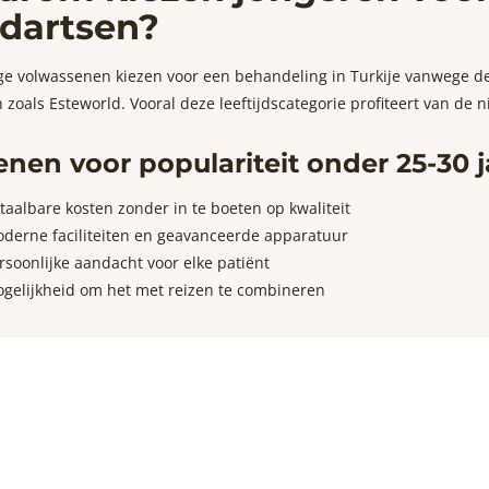
dartsen?
ge volwassenen kiezen voor een behandeling in Turkije vanwege de
n zoals Esteworld. Vooral deze leeftijdscategorie profiteert van de
nen voor populariteit onder 25-30 j
taalbare kosten zonder in te boeten op kwaliteit
derne faciliteiten en geavanceerde apparatuur
rsoonlijke aandacht voor elke patiënt
gelijkheid om het met reizen te combineren