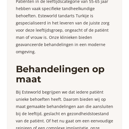
Patiënten in de leeftijdscategorie van 55-65 jaar
hebben vaak specifieke tandheelkundige
behoeften. Esteworld tandarts Turkije is
gespecialiseerd in het leveren van de juiste zorg
voor deze leeftijdsgroep, ongeacht of de patiënt
man of vrouw is. Onze klinieken bieden
geavanceerde behandelingen in een moderne
omgeving.
Behandelingen op
maat
Bij Esteworld begrijpen we dat iedere patiënt
unieke behoeften heeft. Daarom bieden wij op
maat gemaakte behandelingen aan die aansluiten
bij de leeftijd, geslacht en gezondheidstoestand
van de patiënt. Of het nu gaat om een eenvoudige
reinigen of een complexe implantatie, onze