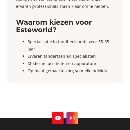
ervaren professionals staan klaar om te helpen.
Waarom kiezen voor
Esteworld?
Specialisatie in tandheelkunde voor 55-65
jaar
Ervaren tandartsen en specialisten
Moderne faciliteiten en apparatuur
Op maat gemaakte zorg voor elk individu