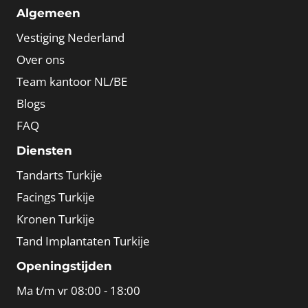
Algemeen
Vestiging Nederland
Over ons
Team kantoor NL/BE
Blogs
FAQ
Diensten
Tandarts Turkije
Facings Turkije
Kronen Turkije
Tand Implantaten Turkije
Openingstijden
Ma t/m vr 08:00 - 18:00