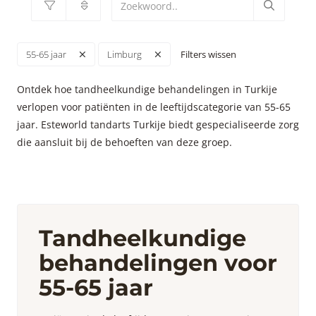
Filters wissen
55-65 jaar
Limburg
Ontdek hoe tandheelkundige behandelingen in Turkije
verlopen voor patiënten in de leeftijdscategorie van 55-65
jaar. Esteworld tandarts Turkije biedt gespecialiseerde zorg
die aansluit bij de behoeften van deze groep.
Tandheelkundige
behandelingen voor
55-65 jaar