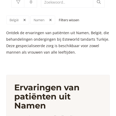
Filters wissen
België
Namen
Ontdek de ervaringen van patiënten uit Namen, België, die
behandelingen ondergingen bij Esteworld tandarts Turkije.
Deze gespecialiseerde zorg is beschikbaar voor zowel
mannen als vrouwen van alle leeftijden.
Ervaringen van
patiënten uit
Namen