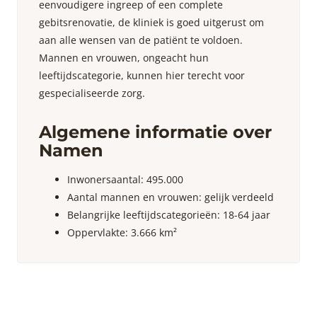
eenvoudigere ingreep of een complete
gebitsrenovatie, de kliniek is goed uitgerust om
aan alle wensen van de patiënt te voldoen.
Mannen en vrouwen, ongeacht hun
leeftijdscategorie, kunnen hier terecht voor
gespecialiseerde zorg.
Algemene informatie over
Namen
Inwonersaantal: 495.000
Aantal mannen en vrouwen: gelijk verdeeld
Belangrijke leeftijdscategorieën: 18-64 jaar
Oppervlakte: 3.666 km²