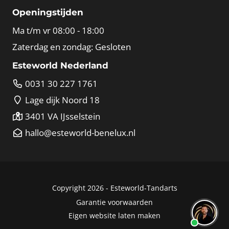
Openingstijden
Ma t/m vr 08:00 - 18:00
Zaterdag en zondag: Gesloten
Esteworld Nederland
0031 30 227 1761
Lage dijk Noord 18
3401 VA IJsselstein
hallo@esteworld-benelux.nl
Copyright 2026 -
Esteworld-Tandarts
Garantie voorwaarden
Eigen website laten maken