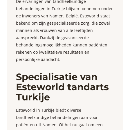
De ervaringen van tandheelkundige
behandelingen in Turkije blijven toenemen onder
de inwoners van Namen, België. Esteworld staat
bekend om zijn gespecialiseerde zorg, die zowel
mannen als vrouwen van alle leeftijden
aanspreekt. Dankzij de geavanceerde
behandelingsmogelijkheden kunnen patiënten
rekenen op kwalitatieve resultaten en
persoonlijke aandacht.
Specialisatie van
Esteworld tandarts
Turkije
Esteworld in Turkije biedt diverse
tandheelkundige behandelingen aan voor
patiënten uit Namen. Of het nu gaat om een