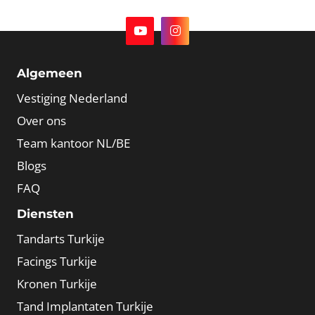
Algemeen
Vestiging Nederland
Over ons
Team kantoor NL/BE
Blogs
FAQ
Diensten
Tandarts Turkije
Facings Turkije
Kronen Turkije
Tand Implantaten Turkije