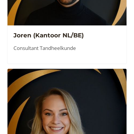
Joren (Kantoor NL/BE)
Consultant Tandheelkunde