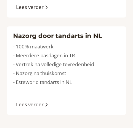
Lees verder
Nazorg door tandarts in NL
- 100% maatwerk
- Meerdere pasdagen in TR
- Vertrek na volledige tevredenheid
- Nazorg na thuiskomst
- Esteworld tandarts in NL
Lees verder