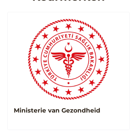
Ministerie van Gezondheid