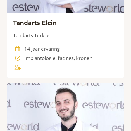
Tandarts Elcin
Tandarts Turkije
14 jaar ervaring
Implantologie, facings, kronen