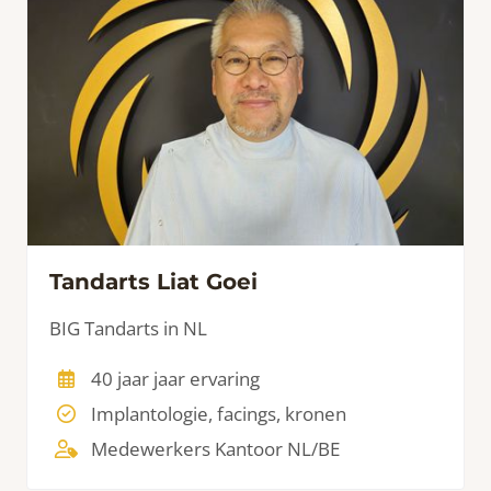
Tandarts Liat Goei
BIG Tandarts in NL
40 jaar jaar ervaring
Implantologie, facings, kronen
Medewerkers Kantoor NL/BE