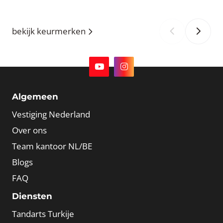
bekijk keurmerken
‹
›
Algemeen
Vestiging Nederland
Over ons
Team kantoor NL/BE
Blogs
FAQ
Diensten
Tandarts Turkije