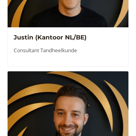
Justin (Kantoor NL/BE)
Consultant Tandheelkunde