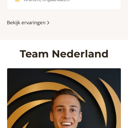
Bekijk ervaringen
Team Nederland