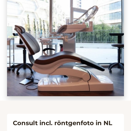
Consult incl. röntgenfoto in NL