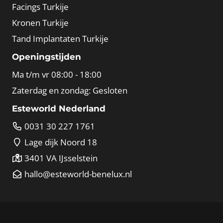
Facings Turkije
Kronen Turkije
Tand Implantaten Turkije
Openingstijden
Ma t/m vr 08:00 - 18:00
Zaterdag en zondag: Gesloten
Esteworld Nederland
0031 30 227 1761
Lage dijk Noord 18
3401 VA IJsselstein
hallo@esteworld-benelux.nl