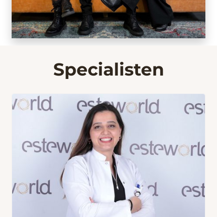
Specialisten