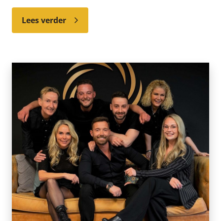
Lees verder