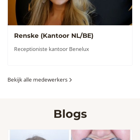
Renske (Kantoor NL/BE)
Receptioniste kantoor Benelux
Bekijk alle medewerkers
Blogs