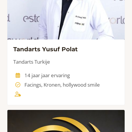
Tandarts Yusuf Polat
Tandarts Turkije
14 jaar jaar ervaring
Facings, Kronen, hollywood smile