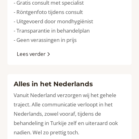
- Gratis consult met specialist
- Röntgenfoto tijdens consult
- Uitgevoerd door mondhygiënist
- Transparantie in behandelplan
- Geen verassingen in prijs
Lees verder
Alles in het Nederlands
Vanuit Nederland verzorgen wij het gehele
traject. Alle communicatie verloopt in het
Nederlands, zowel vooraf, tijdens de
behandeling in Turkije zelf en uiteraard ook
nadien. Wel zo prettig toch.