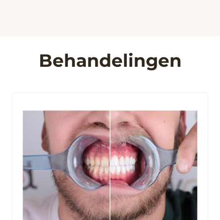
Behandelingen