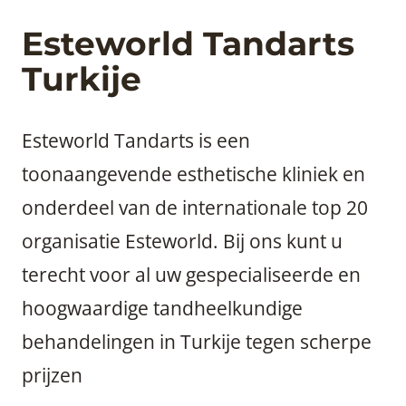
Esteworld Tandarts
Turkije
Esteworld Tandarts is een
toonaangevende esthetische kliniek en
onderdeel van de internationale top 20
organisatie Esteworld. Bij ons kunt u
terecht voor al uw gespecialiseerde en
hoogwaardige tandheelkundige
behandelingen in Turkije tegen scherpe
prijzen