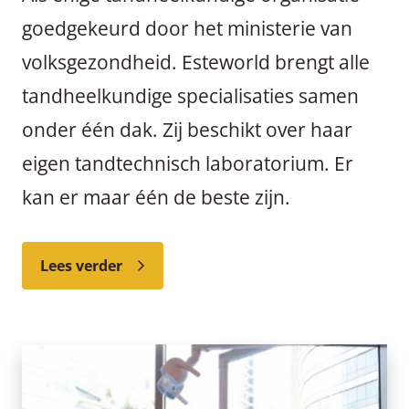
goedgekeurd door het ministerie van
volksgezondheid. Esteworld brengt alle
tandheelkundige specialisaties samen
onder één dak. Zij beschikt over haar
eigen tandtechnisch laboratorium. Er
kan er maar één de beste zijn.
Lees verder