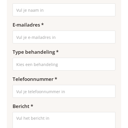
E-mailadres *
Type behandeling *
Telefoonnummer *
Bericht *