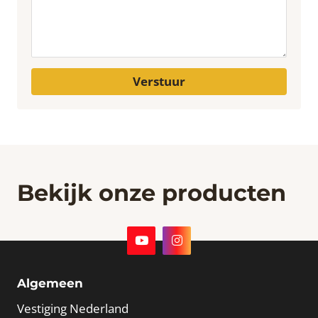
Verstuur
Bekijk onze producten
Algemeen
Vestiging Nederland