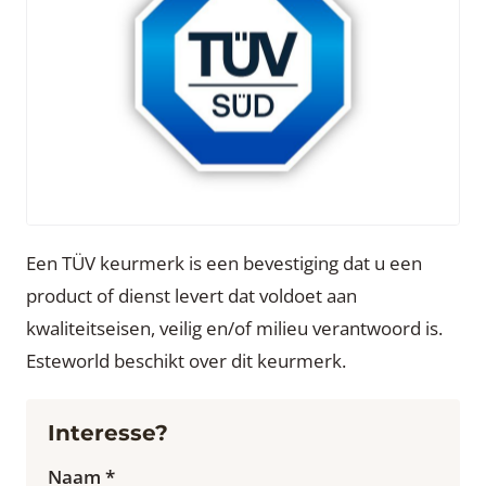
Een TÜV keurmerk is een bevestiging dat u een
product of dienst levert dat voldoet aan
kwaliteitseisen, veilig en/of milieu verantwoord is.
Esteworld beschikt over dit keurmerk.
Interesse?
Naam *