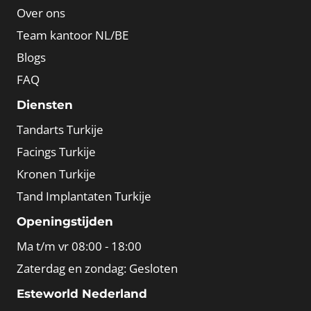
Over ons
Team kantoor NL/BE
Blogs
FAQ
Diensten
Tandarts Turkije
Facings Turkije
Kronen Turkije
Tand Implantaten Turkije
Openingstijden
Ma t/m vr 08:00 - 18:00
Zaterdag en zondag: Gesloten
Esteworld Nederland