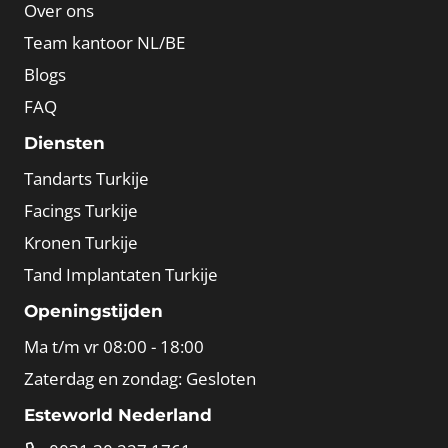
Over ons
Team kantoor NL/BE
Blogs
FAQ
Diensten
Tandarts Turkije
Facings Turkije
Kronen Turkije
Tand Implantaten Turkije
Openingstijden
Ma t/m vr 08:00 - 18:00
Zaterdag en zondag: Gesloten
Esteworld Nederland