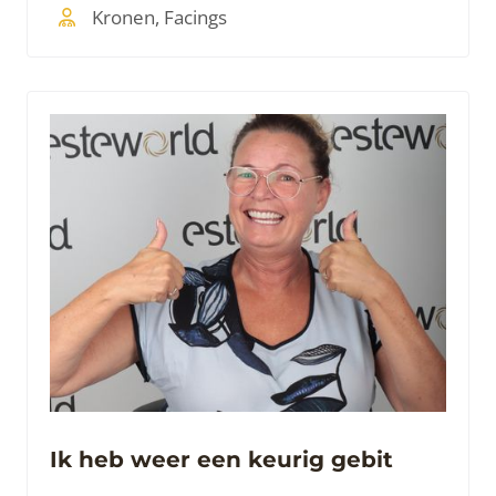
Kronen, Facings
Ik heb weer een keurig gebit