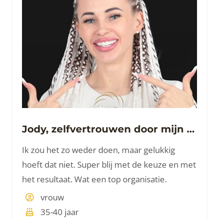
Jody, zelfvertrouwen door mijn smile
Ik zou het zo weder doen, maar gelukkig
hoeft dat niet. Super blij met de keuze en met
het resultaat. Wat een top organisatie.
vrouw
35-40 jaar