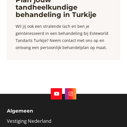
tandheelkundige
behandeling in Turkije
Wil jij ook een stralende lach en ben je
geïnteresseerd in een behandeling bij Esteworld
Tandarts Turkije? Neem contact met ons op en
ontvang een persoonlijk behandelplan op maat.
Algemeen
Vestiging Nederland