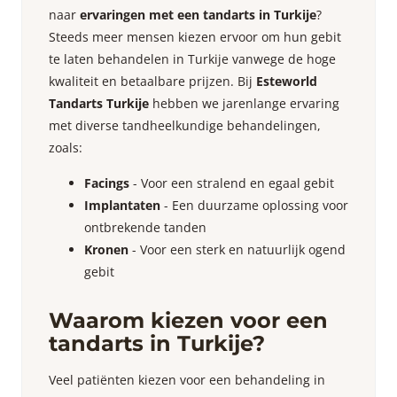
naar
ervaringen met een tandarts in Turkije
?
Steeds meer mensen kiezen ervoor om hun gebit
te laten behandelen in Turkije vanwege de hoge
kwaliteit en betaalbare prijzen. Bij
Esteworld
Tandarts Turkije
hebben we jarenlange ervaring
met diverse tandheelkundige behandelingen,
zoals:
Facings
- Voor een stralend en egaal gebit
Implantaten
- Een duurzame oplossing voor
ontbrekende tanden
Kronen
- Voor een sterk en natuurlijk ogend
gebit
Waarom kiezen voor een
tandarts in Turkije?
Veel patiënten kiezen voor een behandeling in