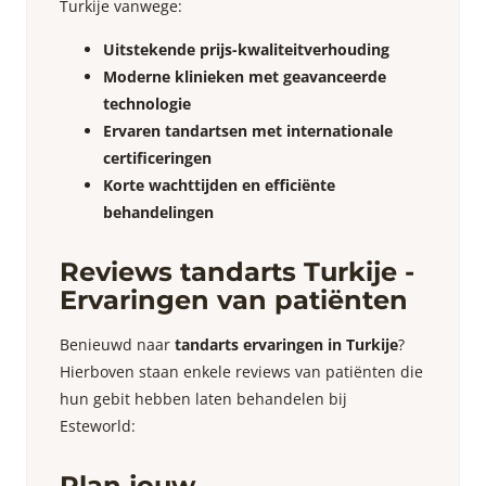
Turkije vanwege:
Uitstekende prijs-kwaliteitverhouding
Moderne klinieken met geavanceerde
technologie
Ervaren tandartsen met internationale
certificeringen
Korte wachttijden en efficiënte
behandelingen
Reviews tandarts Turkije
-
Ervaringen van patiënten
Benieuwd naar
tandarts ervaringen in Turkije
?
Hierboven staan enkele reviews van patiënten die
hun gebit hebben laten behandelen bij
Esteworld:
Plan jouw