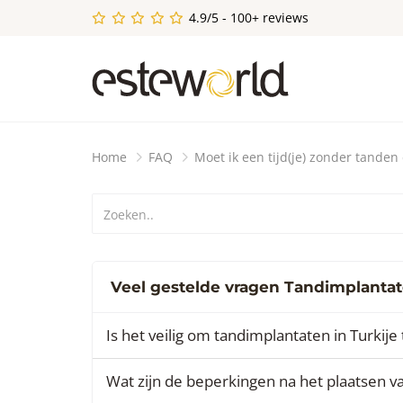
4.9/5 - 100+ reviews
Home
FAQ
Moet ik een tijd(je) zonder tanden
Veel gestelde vragen Tandimplantat
Is het veilig om tandimplantaten in Turkije 
Wat zijn de beperkingen na het plaatsen v