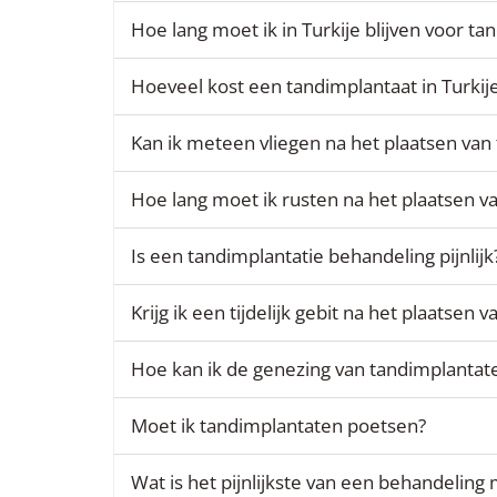
Hoe lang moet ik in Turkije blijven voor t
Hoeveel kost een tandimplantaat in Turkij
Kan ik meteen vliegen na het plaatsen van
Hoe lang moet ik rusten na het plaatsen v
Is een tandimplantatie behandeling pijnlijk
Krijg ik een tijdelijk gebit na het plaatsen
Hoe kan ik de genezing van tandimplantat
Moet ik tandimplantaten poetsen?
Wat is het pijnlijkste van een behandeling