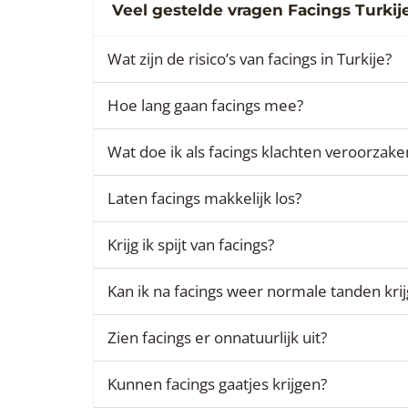
Veel gestelde vragen Facings Turkij
Wat zijn de risico’s van facings in Turkije?
Hoe lang gaan facings mee?
Wat doe ik als facings klachten veroorzake
Laten facings makkelijk los?
Krijg ik spijt van facings?
Kan ik na facings weer normale tanden kri
Zien facings er onnatuurlijk uit?
Kunnen facings gaatjes krijgen?