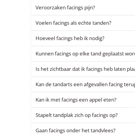
Veroorzaken facings pijn?
Voelen facings als echte tanden?
Hoeveel facings heb ik nodig?
Kunnen facings op elke tand geplaatst wo
Is het zichtbaar dat ik facings heb laten pl
Kan de tandarts een afgevallen facing teru
Kan ik met facings een appel eten?
Stapelt tandplak zich op facings op?
Gaan facings onder het tandvlees?