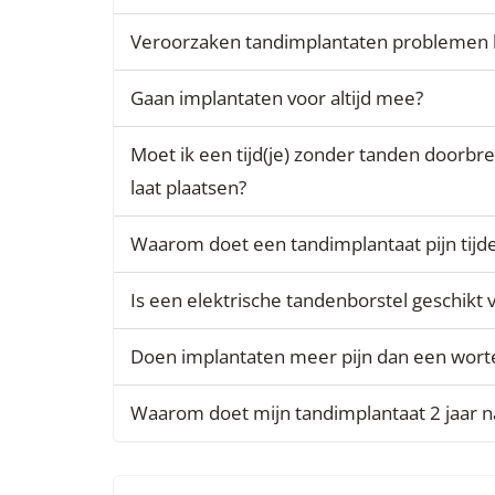
Veroorzaken tandimplantaten problemen bi
Gaan implantaten voor altijd mee?
Moet ik een tijd(je) zonder tanden doorbre
laat plaatsen?
Waarom doet een tandimplantaat pijn tijd
Is een elektrische tandenborstel geschikt
Doen implantaten meer pijn dan een wort
Waarom doet mijn tandimplantaat 2 jaar na