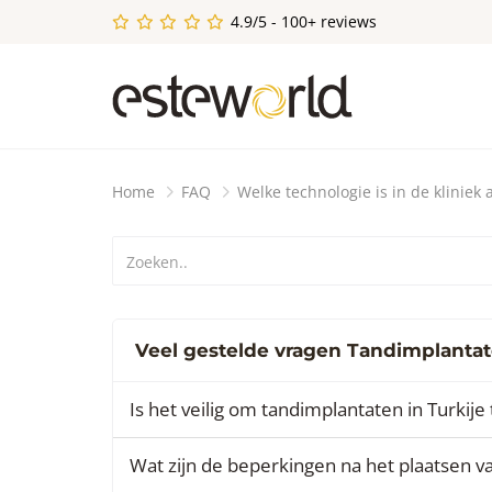
4.9/5 - 100+ reviews
Home
FAQ
Welke technologie is in de kliniek
Veel gestelde vragen Tandimplantat
Is het veilig om tandimplantaten in Turkije 
Wat zijn de beperkingen na het plaatsen v