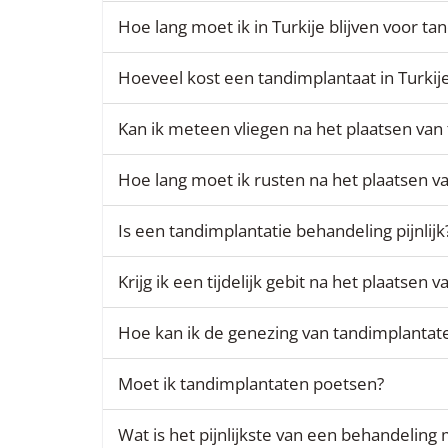
Hoe lang moet ik in Turkije blijven voor t
Hoeveel kost een tandimplantaat in Turkij
Kan ik meteen vliegen na het plaatsen van
Hoe lang moet ik rusten na het plaatsen v
Is een tandimplantatie behandeling pijnlijk
Krijg ik een tijdelijk gebit na het plaatsen
Hoe kan ik de genezing van tandimplantat
Moet ik tandimplantaten poetsen?
Wat is het pijnlijkste van een behandeling