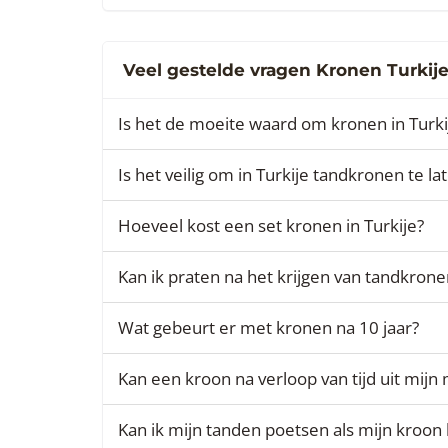
Veel gestelde vragen Kronen Turkij
Is het de moeite waard om kronen in Turkij
Is het veilig om in Turkije tandkronen te la
Hoeveel kost een set kronen in Turkije?
Kan ik praten na het krijgen van tandkrone
Wat gebeurt er met kronen na 10 jaar?
Kan een kroon na verloop van tijd uit mijn
Kan ik mijn tanden poetsen als mijn kroon b