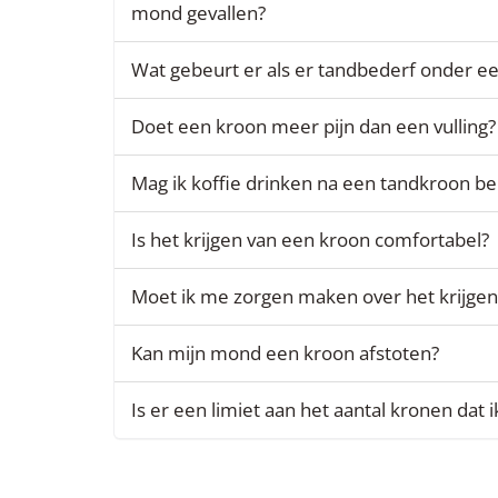
mond gevallen?
Wat gebeurt er als er tandbederf onder ee
Doet een kroon meer pijn dan een vulling?
Mag ik koffie drinken na een tandkroon b
Is het krijgen van een kroon comfortabel?
Moet ik me zorgen maken over het krijgen
Kan mijn mond een kroon afstoten?
Is er een limiet aan het aantal kronen dat i