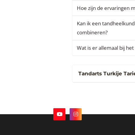
Hoe zijn de ervaringen m
Kan ik een tandheelkund
combineren?
Wat is er allemaal bij he
Tandarts Turkije Tar